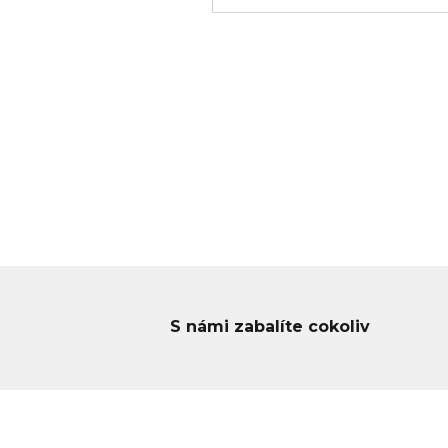
S námi zabalíte cokoliv