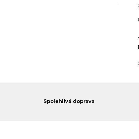
/
Spolehlivá doprava