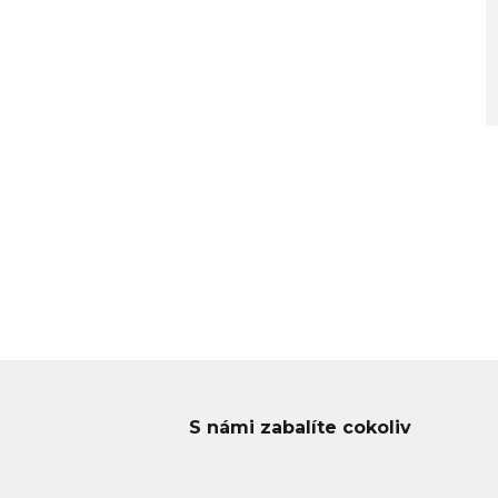
S námi zabalíte cokoliv