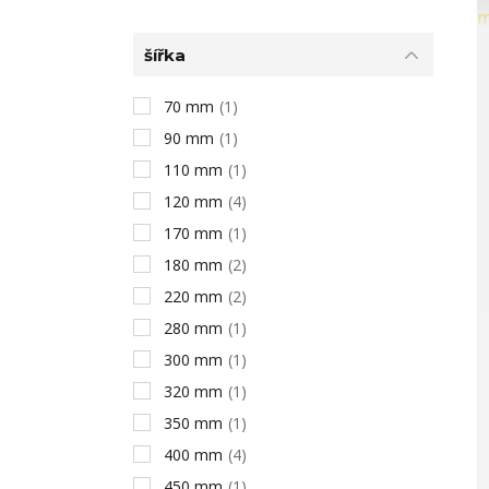
šířka
70 mm
(1)
90 mm
(1)
110 mm
(1)
120 mm
(4)
170 mm
(1)
180 mm
(2)
220 mm
(2)
280 mm
(1)
300 mm
(1)
320 mm
(1)
350 mm
(1)
400 mm
(4)
450 mm
(1)