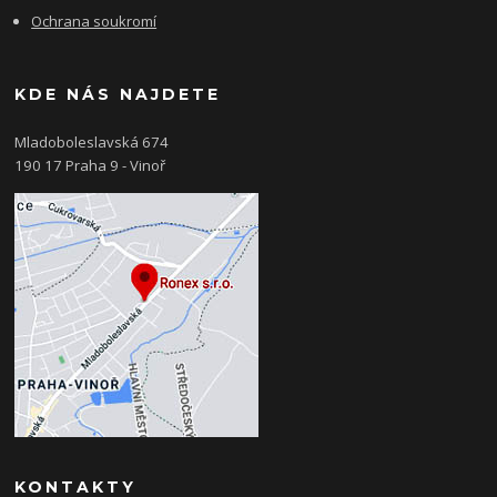
Ochrana soukromí
KDE NÁS NAJDETE
Mladoboleslavská 674
190 17 Praha 9 - Vinoř
KONTAKTY