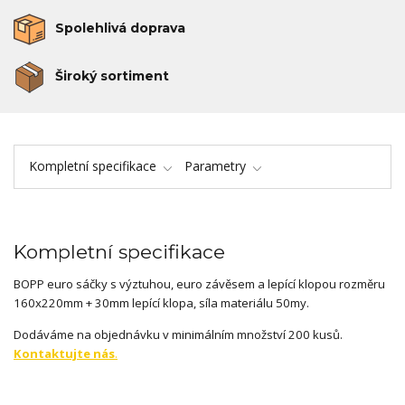
Spolehlivá doprava
Široký sortiment
Kompletní specifikace
Parametry
Kompletní specifikace
BOPP euro sáčky s výztuhou, euro závěsem a lepící klopou rozměru
160x220mm + 30mm lepící klopa, síla materiálu 50my.
Dodáváme na objednávku v minimálním množství 200 kusů.
Kontaktujte nás
.