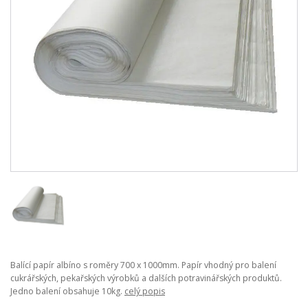
Balící papír albíno s roměry 700 x 1000mm. Papír vhodný pro balení
cukrářských, pekařských výrobků a dalších potravinářských produktů.
Jedno balení obsahuje 10kg.
celý popis