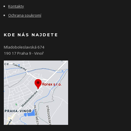
Kontakty
Ochrana soukromí
KDE NÁS NAJDETE
Mladoboleslavská 674
190 17 Praha 9 - Vinoř