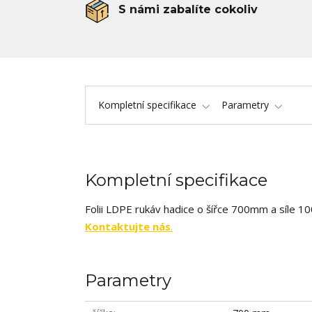
S námi zabalíte cokoliv
Kompletní specifikace
Parametry
Kompletní specifikace
Folii LDPE rukáv hadice o šířce 700mm a síle
Kontaktujte nás
.
Parametry