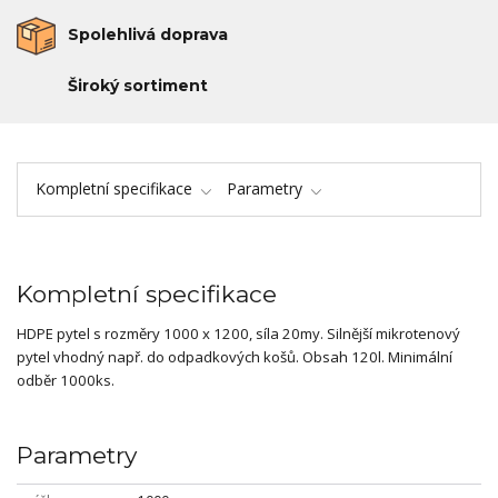
Spolehlivá doprava
Široký sortiment
Kompletní specifikace
Parametry
Kompletní specifikace
HDPE pytel s rozměry 1000 x 1200, síla 20my. Silnější mikrotenový
pytel vhodný např. do odpadkových košů. Obsah 120l. Minimální
odběr 1000ks.
Parametry