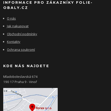
INFORMACE PRO ZÁKAZNÍKY FOLIE-
OBALY.CZ
O nás
Jak nakupovat
Obchodní podmínky
Kontakty
Ochrana soukromí
KDE NÁS NAJDETE
Mladoboleslavská 674
190 17 Praha 9 - Vinoř