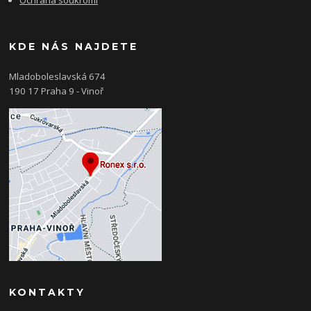
Ochrana soukromí
KDE NÁS NAJDETE
Mladoboleslavská 674
190 17 Praha 9 - Vinoř
KONTAKTY