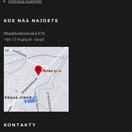
Ochrana soukromí
KDE NÁS NAJDETE
Mladoboleslavská 674
190 17 Praha 9 - Vinoř
KONTAKTY