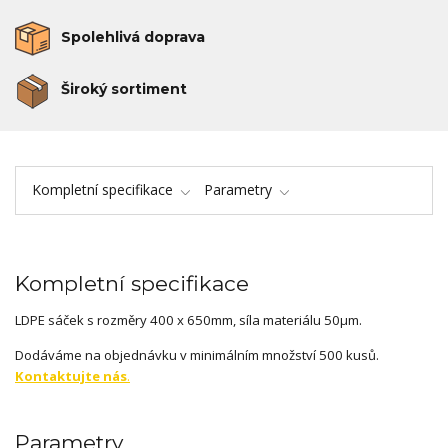
Spolehlivá doprava
Široký sortiment
Kompletní specifikace
Parametry
Kompletní specifikace
LDPE sáček s rozměry 400 x 650mm, síla materiálu 50µm.
Dodáváme na objednávku v minimálním množství 500 kusů.
Kontaktujte nás
.
Parametry