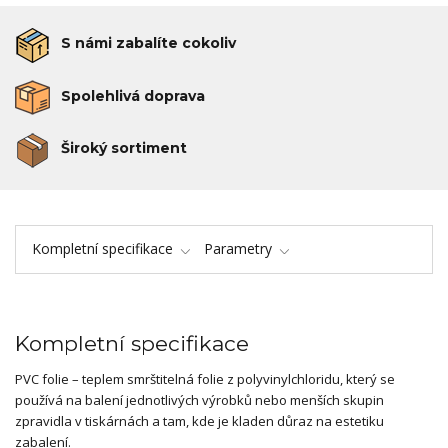
S námi zabalíte cokoliv
Spolehlivá doprava
Široký sortiment
Kompletní specifikace
Parametry
Kompletní specifikace
PVC folie – teplem smrštitelná folie z polyvinylchloridu, který se
používá na balení jednotlivých výrobků nebo menších skupin
zpravidla v tiskárnách a tam, kde je kladen důraz na estetiku
zabalení.