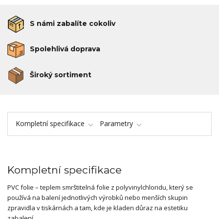
S námi zabalíte cokoliv
Spolehlivá doprava
Široký sortiment
Kompletní specifikace
Parametry
Kompletní specifikace
PVC folie – teplem smrštitelná folie z polyvinylchloridu, který se
používá na balení jednotlivých výrobků nebo menších skupin
zpravidla v tiskárnách a tam, kde je kladen důraz na estetiku
zabalení.