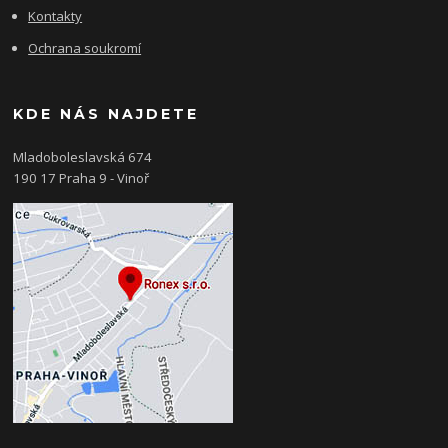
Kontakty
Ochrana soukromí
KDE NÁS NAJDETE
Mladoboleslavská 674
190 17 Praha 9 - Vinoř