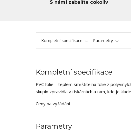
S námi zabalíte cokoliv
Kompletní specifikace
Parametry
Kompletní specifikace
PVC folie – teplem smrštitelná folie z polyvinyl
skupin zpravidla v tiskárnách a tam, kde je klad
Ceny na vyžádání.
Parametry