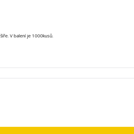
ře. V balení je 1000kusů.