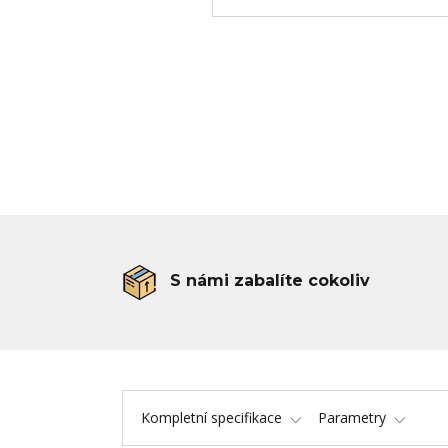
S námi zabalíte cokoliv
Kompletní specifikace
Parametry