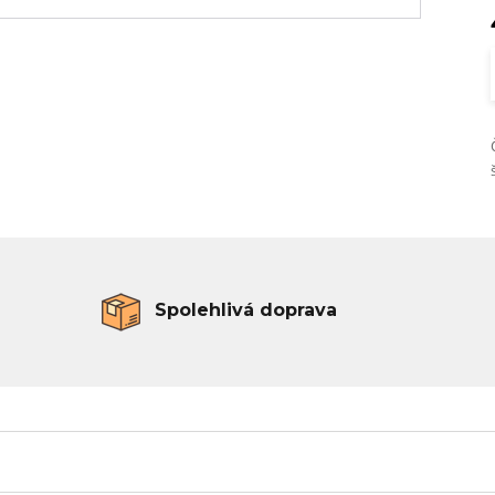
Spolehlivá doprava