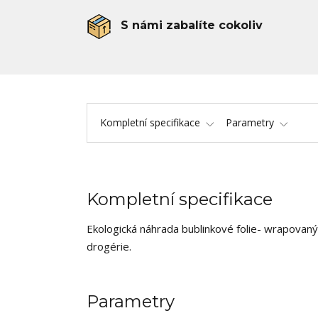
S námi zabalíte cokoliv
Kompletní specifikace
Parametry
Kompletní specifikace
Ekologická náhrada bublinkové folie- wrapovaný 
drogérie.
Parametry