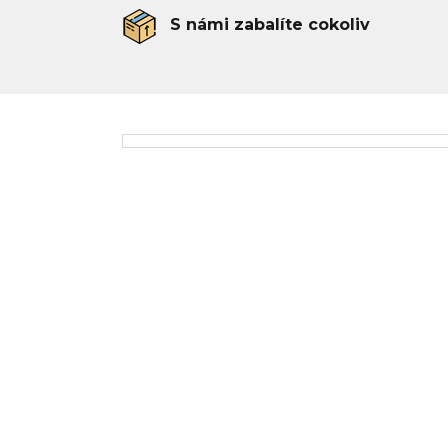
S námi zabalíte cokoliv