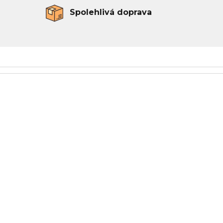
Spolehlivá doprava