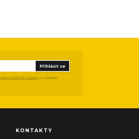
Přihlásit se
ním osobních údajů
za účelem
KONTAKTY