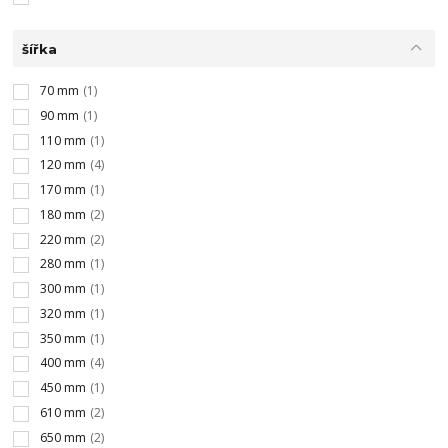
šířka
70 mm
(1)
90 mm
(1)
110 mm
(1)
120 mm
(4)
170 mm
(1)
180 mm
(2)
220 mm
(2)
280 mm
(1)
300 mm
(1)
320 mm
(1)
350 mm
(1)
400 mm
(4)
450 mm
(1)
610 mm
(2)
650 mm
(2)